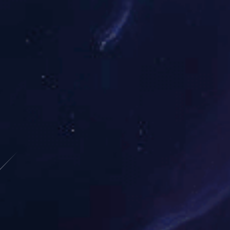
黑龙江
吉林