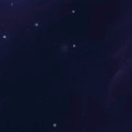
山西
江苏