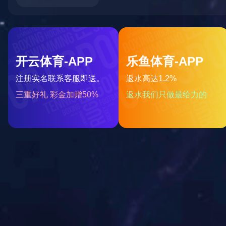
上海
广东