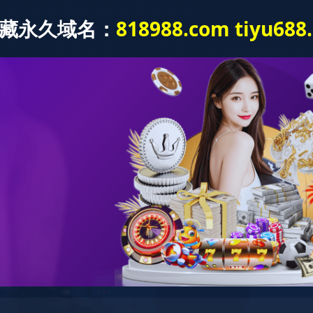
产品中心
技能中心规划设计
新闻中心
战略合作
科普基地
关于我