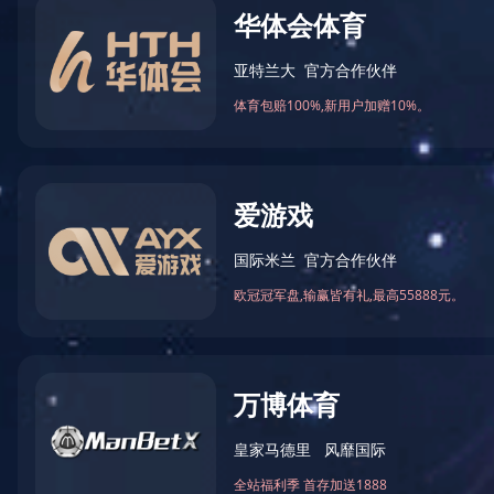
北京
天津