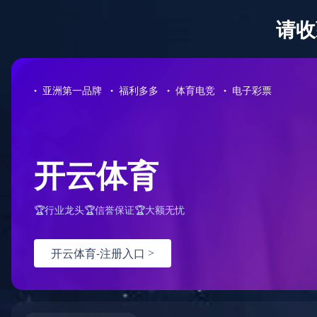
星空（中国）
战略合作