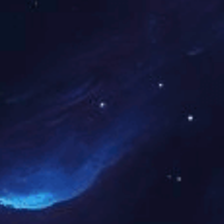
河南
山东